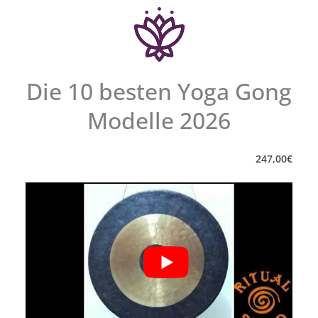
Die 10 besten Yoga Gong
Modelle
2026
247
,
00
€