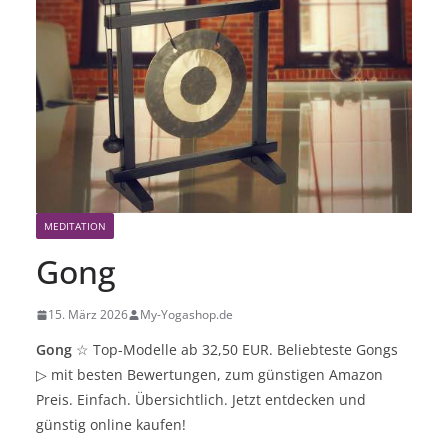
MEDITATION
Gong
15. März 2026
My-Yogashop.de
Gong
☆
Top-Modelle ab 32,50 EUR. Beliebteste Gongs
▷
mit besten Bewertungen, zum günstigen Amazon
Preis. Einfach. Übersichtlich. Jetzt entdecken und
günstig online kaufen!