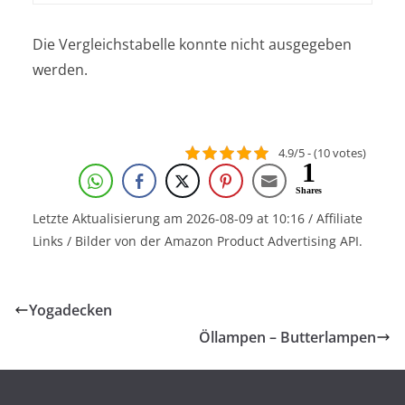
Die Vergleichstabelle konnte nicht ausgegeben
werden.
4.9/5 - (10 votes)
1
Shares
Letzte Aktualisierung am 2026-08-09 at 10:16 / Affiliate
Links / Bilder von der Amazon Product Advertising API.
Yogadecken
Öllampen – Butterlampen