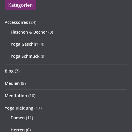
Kategorien
Accessoires
(24)
Flaschen & Becher
(3)
Yoga Geschirr
(4)
Yoga Schmuck
(9)
Blog
(7)
Medien
(5)
Meditation
(10)
Yoga Kleidung
(17)
Damen
(11)
Herren
(6)