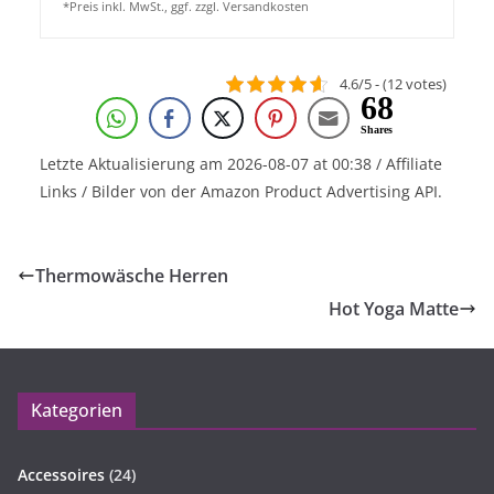
*Preis inkl. MwSt., ggf. zzgl. Versandkosten
4.6/5 - (12 votes)
68
Shares
Letzte Aktualisierung am 2026-08-07 at 00:38 / Affiliate
Links / Bilder von der Amazon Product Advertising API.
Thermowäsche Herren
Hot Yoga Matte
Kategorien
Accessoires
(24)