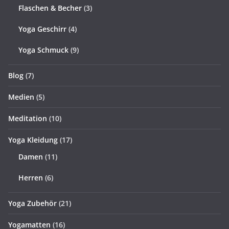
Flaschen & Becher
(3)
Yoga Geschirr
(4)
Yoga Schmuck
(9)
Blog
(7)
Medien
(5)
Meditation
(10)
Yoga Kleidung
(17)
Damen
(11)
Herren
(6)
Yoga Zubehör
(21)
Yogamatten
(16)