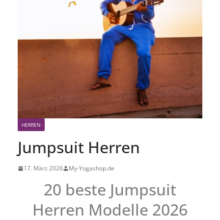
HERREN
Jumpsuit Herren
17. März 2026
My-Yogashop.de
20 beste Jumpsuit
Herren Modelle 2026