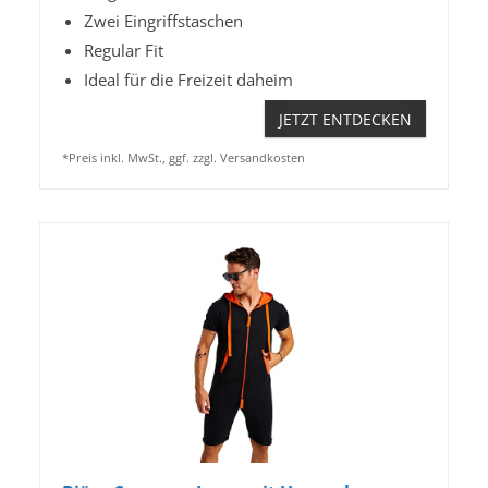
Zwei Eingriffstaschen
Regular Fit
Ideal für die Freizeit daheim
JETZT ENTDECKEN
*Preis inkl. MwSt., ggf. zzgl. Versandkosten