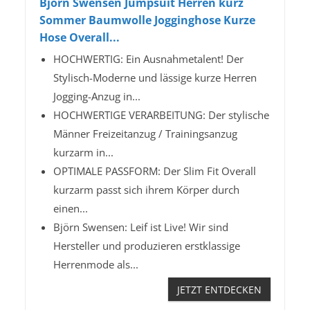
Björn Swensen Jumpsuit Herren kurz
Sommer Baumwolle Jogginghose Kurze
Hose Overall...
HOCHWERTIG: Ein Ausnahmetalent! Der
Stylisch-Moderne und lässige kurze Herren
Jogging-Anzug in...
HOCHWERTIGE VERARBEITUNG: Der stylische
Männer Freizeitanzug / Trainingsanzug
kurzarm in...
OPTIMALE PASSFORM: Der Slim Fit Overall
kurzarm passt sich ihrem Körper durch
einen...
Björn Swensen: Leif ist Live! Wir sind
Hersteller und produzieren erstklassige
Herrenmode als...
JETZT ENTDECKEN