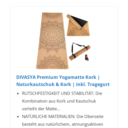
DIVASYA Premium Yogamatte Kork |
Naturkautschuk & Kork | inkl. Tragegurt
RUTSCHFESTIGKEIT UND STABILITÄT: Die
Kombination aus Kork und Kautschuk
verleiht der Matte...
NATÜRLICHE MATERIALIEN: Die Oberseite
besteht aus natürlichem, atmungsaktiven