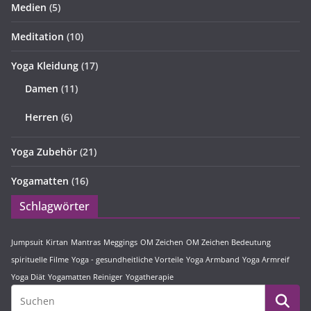
Medien
(5)
Meditation
(10)
Yoga Kleidung
(17)
Damen
(11)
Herren
(6)
Yoga Zubehör
(21)
Yogamatten
(16)
Schlagwörter
Jumpsuit
Kirtan
Mantras
Meggings
OM Zeichen
OM Zeichen Bedeutung
spirituelle Filme
Yoga - gesundheitliche Vorteile
Yoga Armband
Yoga Armreif
Yoga Diät
Yogamatten Reiniger
Yogatherapie