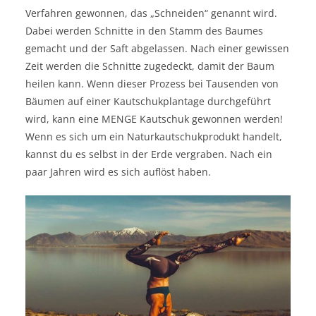
Verfahren gewonnen, das „Schneiden“ genannt wird.
Dabei werden Schnitte in den Stamm des Baumes
gemacht und der Saft abgelassen. Nach einer gewissen
Zeit werden die Schnitte zugedeckt, damit der Baum
heilen kann. Wenn dieser Prozess bei Tausenden von
Bäumen auf einer Kautschukplantage durchgeführt
wird, kann eine MENGE Kautschuk gewonnen werden!
Wenn es sich um ein Naturkautschukprodukt handelt,
kannst du es selbst in der Erde vergraben. Nach ein
paar Jahren wird es sich auflöst haben.