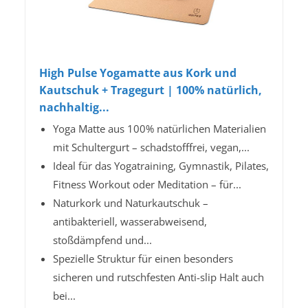
High Pulse Yogamatte aus Kork und
Kautschuk + Tragegurt | 100% natürlich,
nachhaltig...
Yoga Matte aus 100% natürlichen Materialien
mit Schultergurt – schadstofffrei, vegan,...
Ideal für das Yogatraining, Gymnastik, Pilates,
Fitness Workout oder Meditation – für...
Naturkork und Naturkautschuk –
antibakteriell, wasserabweisend,
stoßdämpfend und...
Spezielle Struktur für einen besonders
sicheren und rutschfesten Anti-slip Halt auch
bei...