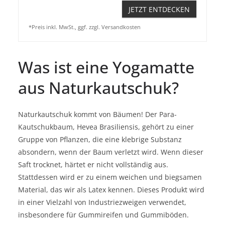
JETZT ENTDECKEN
*Preis inkl. MwSt., ggf. zzgl. Versandkosten
Was ist eine Yogamatte
aus Naturkautschuk?
Naturkautschuk kommt von Bäumen! Der Para-
Kautschukbaum, Hevea Brasiliensis, gehört zu einer
Gruppe von Pflanzen, die eine klebrige Substanz
absondern, wenn der Baum verletzt wird. Wenn dieser
Saft trocknet, härtet er nicht vollständig aus.
Stattdessen wird er zu einem weichen und biegsamen
Material, das wir als Latex kennen. Dieses Produkt wird
in einer Vielzahl von Industriezweigen verwendet,
insbesondere für Gummireifen und Gummiböden.