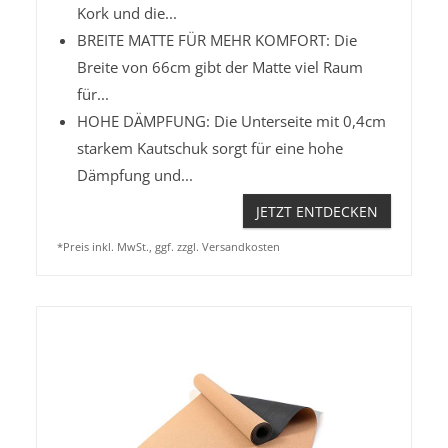
Kork und die...
BREITE MATTE FÜR MEHR KOMFORT: Die
Breite von 66cm gibt der Matte viel Raum
für...
HOHE DÄMPFUNG: Die Unterseite mit 0,4cm
starkem Kautschuk sorgt für eine hohe
Dämpfung und...
JETZT ENTDECKEN
*Preis inkl. MwSt., ggf. zzgl. Versandkosten