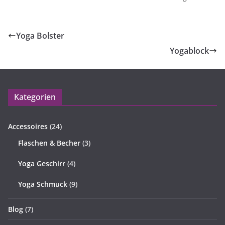
Yoga Bolster
Yogablock
Kategorien
Accessoires
(24)
Flaschen & Becher
(3)
Yoga Geschirr
(4)
Yoga Schmuck
(9)
Blog
(7)