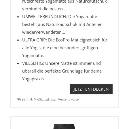
rutschfeste Yogamatte aus Naturkautschuk
verbindet die besten...
UMWELTFREUNDLICH: Die Yogamatte
besteht aus Naturkautschuk mit Anteilen
wiederverwendeten...
ULTRA GRIP: Die EcoPro Mat eignet sich für
alle Yogis, die eine besonders griffigen
Yogamatte...
VIELSEITIG: Unsere Matte ist immer und
überall die perfekte Grundlage für deine
Yogapraxis...
JETZT ENTDECKEN
*Preis inkl. MwSt., ggf. zzgl. Versandkosten