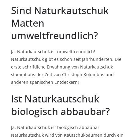
Sind Naturkautschuk
Matten
umweltfreundlich?
Ja, Naturkautschuk ist umweltfreundlich!
Naturkautschuk gibt es schon seit Jahrhunderten. Die
erste schriftliche Erwähnung von Naturkautschuk
stammt aus der Zeit von Christoph Kolumbus und
anderen spanischen Entdeckern!
Ist Naturkautschuk
biologisch abbaubar?
Ja, Naturkautschuk ist biologisch abbaubar:
Naturkautschuk wird von Kautschukbäumen durch ein