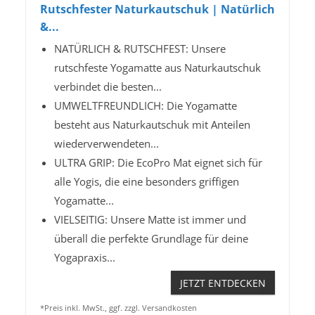
Rutschfester Naturkautschuk | Natürlich
&...
NATÜRLICH & RUTSCHFEST: Unsere
rutschfeste Yogamatte aus Naturkautschuk
verbindet die besten...
UMWELTFREUNDLICH: Die Yogamatte
besteht aus Naturkautschuk mit Anteilen
wiederverwendeten...
ULTRA GRIP: Die EcoPro Mat eignet sich für
alle Yogis, die eine besonders griffigen
Yogamatte...
VIELSEITIG: Unsere Matte ist immer und
überall die perfekte Grundlage für deine
Yogapraxis...
JETZT ENTDECKEN
*Preis inkl. MwSt., ggf. zzgl. Versandkosten