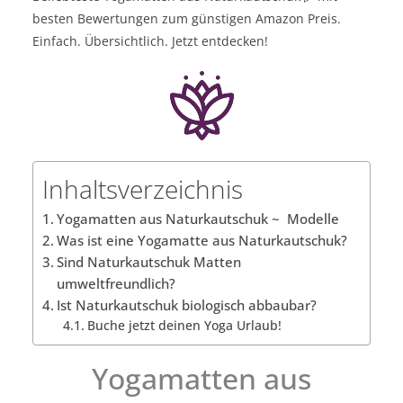
besten Bewertungen zum günstigen Amazon Preis.
Einfach. Übersichtlich. Jetzt entdecken!
Inhaltsverzeichnis
Yogamatten aus Naturkautschuk ~ Modelle
Was ist eine Yogamatte aus Naturkautschuk?
Sind Naturkautschuk Matten
umweltfreundlich?
Ist Naturkautschuk biologisch abbaubar?
Buche jetzt deinen Yoga Urlaub!
Yogamatten aus