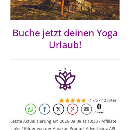
Buche jetzt deinen Yoga
Urlaub!
4.7/5 - (12 votes)
0
Shares
Letzte Aktualisierung am 2026-08-08 at 13:30 / Affiliate
Links / Bilder von der Amazon Product Advertising API.