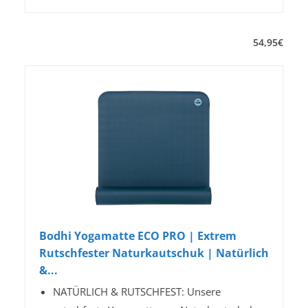
54
,
95
€
Bodhi Yogamatte ECO PRO | Extrem
Rutschfester Naturkautschuk | Natürlich
&...
NATÜRLICH & RUTSCHFEST: Unsere