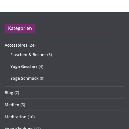
Kategorien
Accessoires
(24)
Flaschen & Becher
(3)
Yoga Geschirr
(4)
Yoga Schmuck
(9)
Blog
(7)
Medien
(5)
Meditation
(10)
Yoga Kleidung
(17)