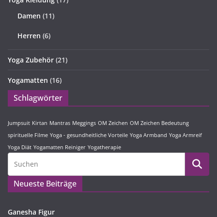
Damen
(11)
Herren
(6)
Yoga Zubehör
(21)
Yogamatten
(16)
Schlagwörter
Jumpsuit
Kirtan
Mantras
Meggings
OM Zeichen
OM Zeichen Bedeutung
spirituelle Filme
Yoga - gesundheitliche Vorteile
Yoga Armband
Yoga Armreif
Yoga Diät
Yogamatten Reiniger
Yogatherapie
Neueste Beiträge
Ganesha Figur