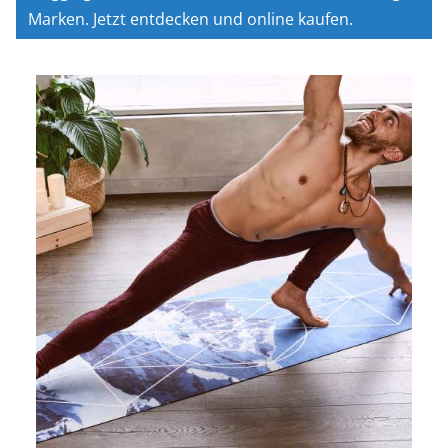
Marken. Jetzt entdecken und online kaufen.