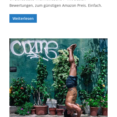
Bewertungen, zum günstigen Amazon Preis. Einfach.
Weiterlesen