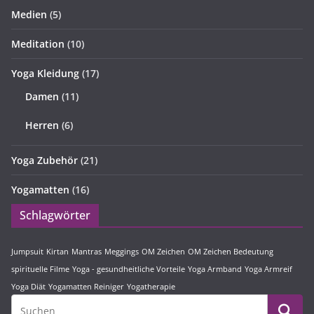
Medien
(5)
Meditation
(10)
Yoga Kleidung
(17)
Damen
(11)
Herren
(6)
Yoga Zubehör
(21)
Yogamatten
(16)
Schlagwörter
Jumpsuit
Kirtan
Mantras
Meggings
OM Zeichen
OM Zeichen Bedeutung
spirituelle Filme
Yoga - gesundheitliche Vorteile
Yoga Armband
Yoga Armreif
Yoga Diät
Yogamatten Reiniger
Yogatherapie