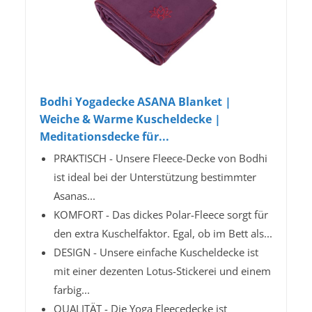
Bodhi Yogadecke ASANA Blanket |
Weiche & Warme Kuscheldecke |
Meditationsdecke für...
PRAKTISCH - Unsere Fleece-Decke von Bodhi
ist ideal bei der Unterstützung bestimmter
Asanas...
KOMFORT - Das dickes Polar-Fleece sorgt für
den extra Kuschelfaktor. Egal, ob im Bett als...
DESIGN - Unsere einfache Kuscheldecke ist
mit einer dezenten Lotus-Stickerei und einem
farbig...
QUALITÄT - Die Yoga Fleecedecke ist