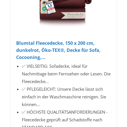
Blumtal Fleecedecke, 150 x 200 cm,
dunkelrot, Öko-TEX®, Decke für Sofa,
Cocooning,...
✅ VIELSEITIG: Sofadecke, ideal für
Nachmittage beim Fernsehen oder Lesen. Die
Fleecedecke...
✅ PFLEGELEICHT: Unsere Decke lässt sich
einfach in der Waschmaschine reinigen. Sie
können...
✅ HÖCHSTE QUALITÄTSANFORDERUNGEN -
Fleecedecke geprüft auf Schadstoffe nach