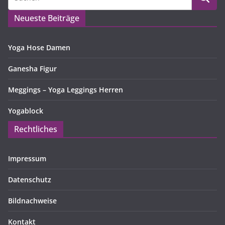
Neueste Beiträge
Yoga Hose Damen
Ganesha Figur
Meggings – Yoga Leggings Herren
Yogablock
Rechtliches
Impressum
Datenschutz
Bildnachweise
Kontakt