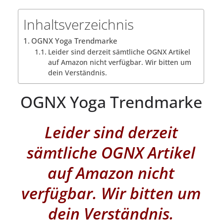
Inhaltsverzeichnis
OGNX Yoga Trendmarke
Leider sind derzeit sämtliche OGNX Artikel
auf Amazon nicht verfügbar. Wir bitten um
dein Verständnis.
OGNX Yoga Trendmarke
Leider sind derzeit
sämtliche OGNX Artikel
auf Amazon nicht
verfügbar. Wir bitten um
dein Verständnis.