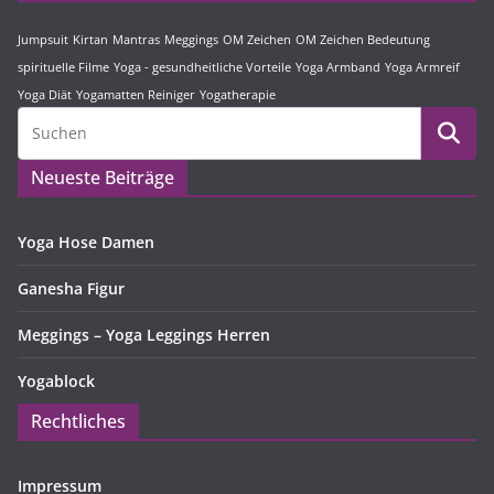
Jumpsuit
Kirtan
Mantras
Meggings
OM Zeichen
OM Zeichen Bedeutung
spirituelle Filme
Yoga - gesundheitliche Vorteile
Yoga Armband
Yoga Armreif
Yoga Diät
Yogamatten Reiniger
Yogatherapie
Neueste Beiträge
Yoga Hose Damen
Ganesha Figur
Meggings – Yoga Leggings Herren
Yogablock
Rechtliches
Impressum