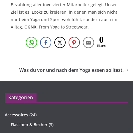
Bezahlung aller involvierter Mitarbeiter gelegt. Unser
Ziel ist es, Looks zu kreieren, in denen man sich nicht
nur beim Yoga und Sport wohlfühlt, sondern auch im
Alltag.
OGNX
. From Yoga to Streetwear.
0
Shares
Was du vor und nach dem Yoga essen solltest.
Kategorien
Accessoires
(24)
Flaschen & Becher
(3)