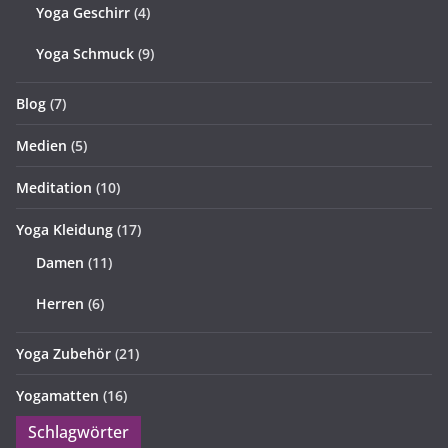
Yoga Geschirr
(4)
Yoga Schmuck
(9)
Blog
(7)
Medien
(5)
Meditation
(10)
Yoga Kleidung
(17)
Damen
(11)
Herren
(6)
Yoga Zubehör
(21)
Yogamatten
(16)
Schlagwörter