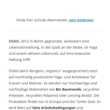
Finde hier schicke Alternativen:
Jetzt entdecken!
OGNX
, 2012 in Berlin gegründet, verkörpert eine
Lebenseinstellung, in der Spaß an der Mode, an Yoga
und einem aktivem Lebensstil, auf eine bewusste
Haltung trifft.
OGNX (wird übrigens „organics“ ausgesprochen) setzt
auf nachhaltig produzierte Yoga- und Activewear für
Frauen und Männer. Es werden nur hochwertige und
nachhaltige Materialien wie
Bio Baumwolle
, recyceltes
Polyester, recyceltes Polyamid oder Lenzing Modal. Die
Produktion findet nur in Europa und der Türkei statt. Es
wird Wert auf
faire Arbeitsbedingungen
und